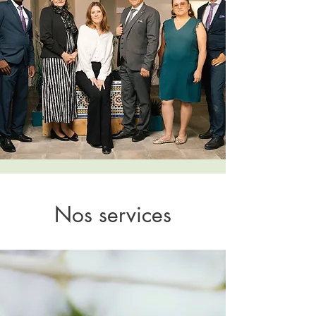
Nos services