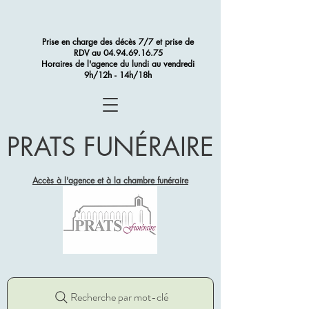
Prise en charge des décès 7/7 et prise de
RDV au
04.94.69.16.75
Horaires de l'agence du lundi au vendredi
9h/12h - 14h/18h
PRATS FUNÉRAIRE
Accès à l'agence et à la chambre funéraire
Recherche par mot-clé