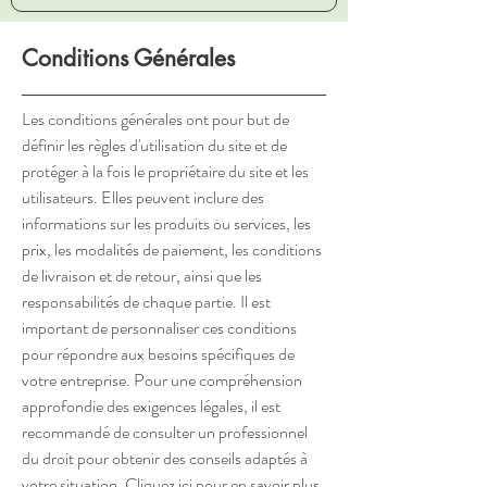
Conditions Générales
Les conditions générales ont pour but de
définir les règles d'utilisation du site et de
protéger à la fois le propriétaire du site et les
utilisateurs. Elles peuvent inclure des
informations sur les produits ou services, les
prix, les modalités de paiement, les conditions
de livraison et de retour, ainsi que les
responsabilités de chaque partie. Il est
important de personnaliser ces conditions
pour répondre aux besoins spécifiques de
votre entreprise. Pour une compréhension
approfondie des exigences légales, il est
recommandé de consulter un professionnel
du droit pour obtenir des conseils adaptés à
votre situation. Cliquez ici pour en savoir plus