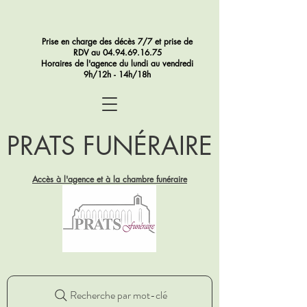
Prise en charge des décès 7/7 et prise de
RDV au
04.94.69.16.75
Horaires de l'agence du lundi au vendredi
9h/12h - 14h/18h
PRATS FUNÉRAIRE
Accès à l'agence et à la chambre funéraire
Recherche par mot-clé