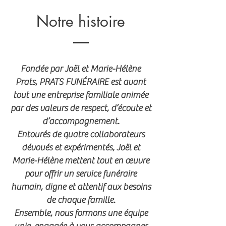
Notre histoire
Fondée par Joël et Marie-Hélène
Prats, PRATS FUNÉRAIRE est avant
tout une entreprise familiale animée
par des valeurs de respect, d’écoute et
d’accompagnement.
Entourés de quatre collaborateurs
dévoués et expérimentés, Joël et
Marie-Hélène mettent tout en œuvre
pour offrir un service funéraire
humain, digne et attentif aux besoins
de chaque famille.
Ensemble, nous formons une équipe