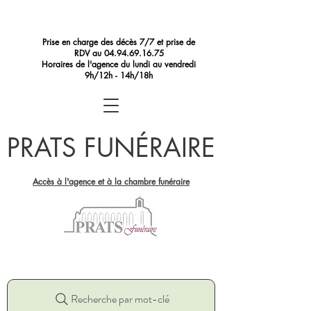
Prise en charge des décès 7/7 et prise de
RDV au
04.94.69.16.75
Horaires de l'agence du lundi au vendredi
9h/12h - 14h/18h
PRATS FUNÉRAIRE
Accès à l'agence et à la chambre funéraire
Recherche par mot-clé