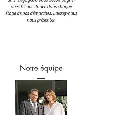
unie, engagée à vous accompagner
avec bienveillance dans chaque
étape de vos démarches. Laissez-nous
nous présenter.
Notre équipe