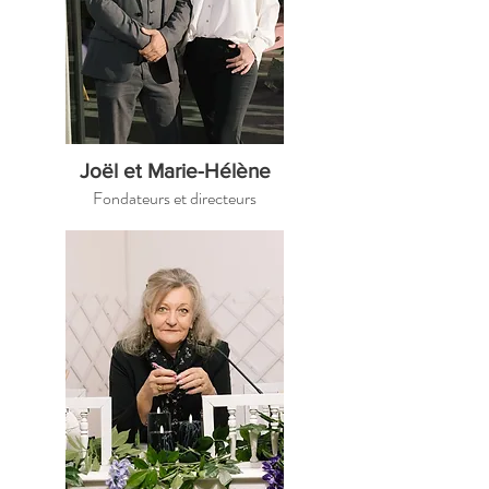
Joël et Marie-Hélène
Fondateurs et directeurs