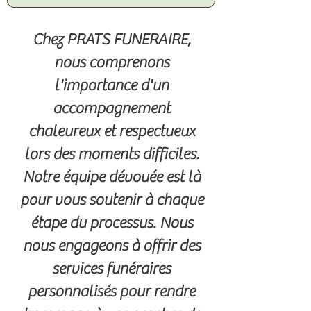
Chez PRATS FUNERAIRE,
nous comprenons
l'importance d'un
accompagnement
chaleureux et respectueux
lors des moments difficiles.
Notre équipe dévouée est là
pour vous soutenir à chaque
étape du processus. Nous
nous engageons à offrir des
services funéraires
personnalisés pour rendre