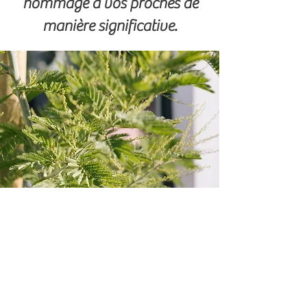
hommage à vos proches de
manière significative.