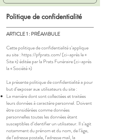
Politique de confidentialité
ARTICLE 1 : PRÉAMBULE
Cette politique de confidentialité s’applique
au site :
https://pfprats.com/
(ci-après le «
Site ») éditée par la Prats Funéraire (ci-après
la « Société »)
La présente politique de confidentialité a pour
but d’exposer aux utilisateurs du site :
La manière dont sont collectées et traitées
leurs données à caractère personnel. Doivent
être considérées comme données
personnelles toutes les données étant
susceptibles d’identifier un utilisateur. Il s’agit
notamment du prénom et du nom, de l’âge,
de l’adresse postale, l’adresse mail, la