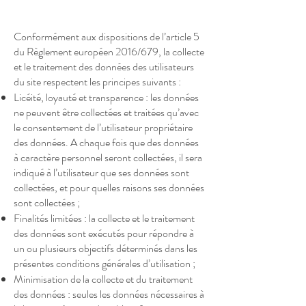
Conformément aux dispositions de l’article 5
du Règlement européen 2016/679, la collecte
et le traitement des données des utilisateurs
du site respectent les principes suivants :
Licéité, loyauté et transparence : les données
ne peuvent être collectées et traitées qu’avec
le consentement de l’utilisateur propriétaire
des données. A chaque fois que des données
à caractère personnel seront collectées, il sera
indiqué à l’utilisateur que ses données sont
collectées, et pour quelles raisons ses données
sont collectées ;
Finalités limitées : la collecte et le traitement
des données sont exécutés pour répondre à
un ou plusieurs objectifs déterminés dans les
présentes conditions générales d’utilisation ;
Minimisation de la collecte et du traitement
des données : seules les données nécessaires à