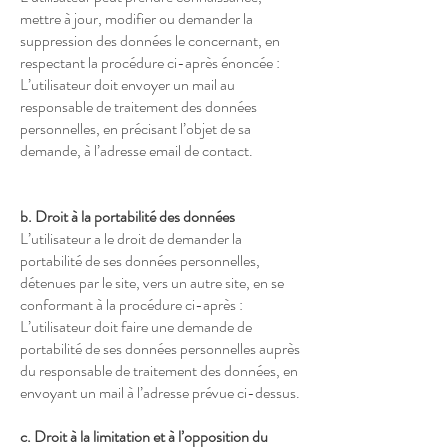
mettre à jour, modifier ou demander la
suppression des données le concernant, en
respectant la procédure ci-après énoncée :
L’utilisateur doit envoyer un mail au
responsable de traitement des données
personnelles, en précisant l’objet de sa
demande, à l’adresse email de contact.
b. Droit à la portabilité des données
L’utilisateur a le droit de demander la
portabilité de ses données personnelles,
détenues par le site, vers un autre site, en se
conformant à la procédure ci-après :
L’utilisateur doit faire une demande de
portabilité de ses données personnelles auprès
du responsable de traitement des données, en
envoyant un mail à l’adresse prévue ci-dessus.
c. Droit à la limitation et à l’opposition du