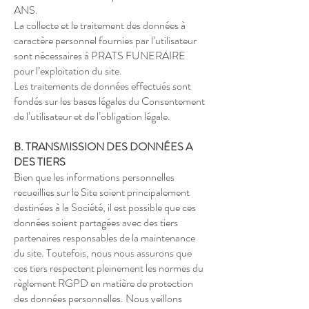
ANS.
La collecte et le traitement des données à
caractère personnel fournies par l’utilisateur
sont nécessaires à PRATS FUNERAIRE
pour l’exploitation du site.
Les traitements de données effectués sont
fondés sur les bases légales du Consentement
de l’utilisateur et de l’obligation légale.
B. TRANSMISSION DES DONNÉES A
DES TIERS
Bien que les informations personnelles
recueillies sur le Site soient principalement
destinées à la Société, il est possible que ces
données soient partagées avec des tiers
partenaires responsables de la maintenance
du site. Toutefois, nous nous assurons que
ces tiers respectent pleinement les normes du
règlement RGPD en matière de protection
des données personnelles. Nous veillons