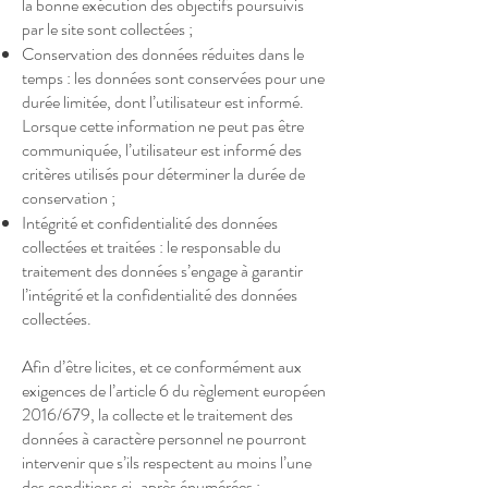
la bonne exécution des objectifs poursuivis
par le site sont collectées ;
Conservation des données réduites dans le
temps : les données sont conservées pour une
durée limitée, dont l’utilisateur est informé.
Lorsque cette information ne peut pas être
communiquée, l’utilisateur est informé des
critères utilisés pour déterminer la durée de
conservation ;
Intégrité et confidentialité des données
collectées et traitées : le responsable du
traitement des données s’engage à garantir
l’intégrité et la confidentialité des données
collectées.
Afin d’être licites, et ce conformément aux
exigences de l’article 6 du règlement européen
2016/679, la collecte et le traitement des
données à caractère personnel ne pourront
intervenir que s’ils respectent au moins l’une
des conditions ci-après énumérées :