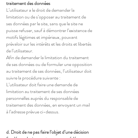
traitement des données
L’utilisateur a le droit de demander la
limitation ou de s’opposer au traitement de
ses données par le site, sans que le site ne
puisse refuser, sauf à démontrer l’existence de
motifs légitimes et impérieux, pouvant
prévaloir sur les intérêts et les droits et libertés
de l’utilisateur.
Afin de demander la limitation du traitement
de ses données ou de formuler une opposition
au traitement de ses données, l’utilisateur doit
suivre la procédure suivante :
L’utilisateur doit faire une demande de
limitation au traitement de ses données
personnelles auprès du responsable de
traitement des données, en envoyant un mail
à l’adresse prévue ci-dessus.
d. Droit de ne pas faire l’objet d’une décision