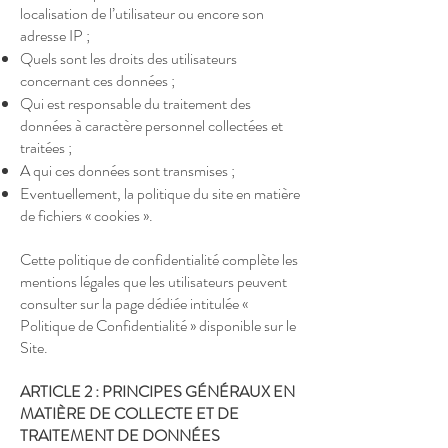
localisation de l’utilisateur ou encore son
adresse IP ;
Quels sont les droits des utilisateurs
concernant ces données ;
Qui est responsable du traitement des
données à caractère personnel collectées et
traitées ;
A qui ces données sont transmises ;
Eventuellement, la politique du site en matière
de fichiers « cookies ».
Cette politique de confidentialité complète les
mentions légales que les utilisateurs peuvent
consulter sur la page dédiée intitulée «
Politique de Confidentialité » disponible sur le
Site.
ARTICLE 2 : PRINCIPES GÉNÉRAUX EN
MATIÈRE DE COLLECTE ET DE
TRAITEMENT DE DONNÉES