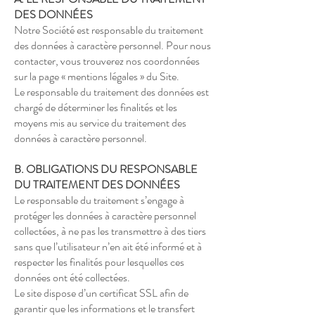
DES DONNÉES
Notre Société est responsable du traitement
des données à caractère personnel. Pour nous
contacter, vous trouverez nos coordonnées
sur la page « mentions légales » du Site.
Le responsable du traitement des données est
chargé de déterminer les finalités et les
moyens mis au service du traitement des
données à caractère personnel.
B. OBLIGATIONS DU RESPONSABLE
DU TRAITEMENT DES DONNÉES
Le responsable du traitement s’engage à
protéger les données à caractère personnel
collectées, à ne pas les transmettre à des tiers
sans que l’utilisateur n’en ait été informé et à
respecter les finalités pour lesquelles ces
données ont été collectées.
Le site dispose d’un certificat SSL afin de
garantir que les informations et le transfert