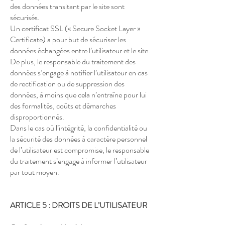
des données transitant par le site sont
sécurisés.
Un certificat SSL (« Secure Socket Layer »
Certificate) a pour but de sécuriser les
données échangées entre l’utilisateur et le site.
De plus, le responsable du traitement des
données s’engage à notifier l’utilisateur en cas
de rectification ou de suppression des
données, à moins que cela n’entraîne pour lui
des formalités, coûts et démarches
disproportionnés.
Dans le cas où l’intégrité, la confidentialité ou
la sécurité des données à caractère personnel
de l’utilisateur est compromise, le responsable
du traitement s’engage à informer l’utilisateur
par tout moyen.
ARTICLE 5 : DROITS DE L’UTILISATEUR