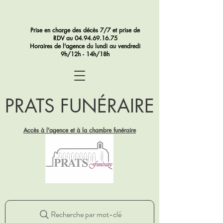
Prise en charge des décès 7/7 et prise de
RDV au
04.94.69.16.75
Horaires de l'agence du lundi au vendredi
9h/12h - 14h/18h
PRATS FUNÉRAIRE
Accès à l'agence et à la chambre funéraire
Recherche par mot-clé