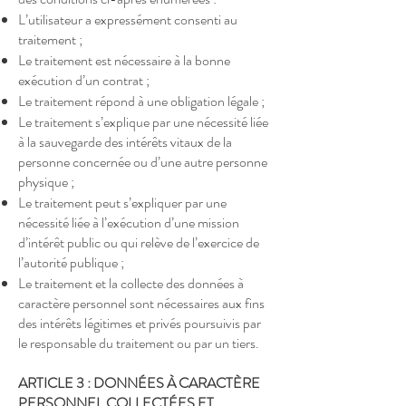
L’utilisateur a expressément consenti au
traitement ;
Le traitement est nécessaire à la bonne
exécution d’un contrat ;
Le traitement répond à une obligation légale ;
Le traitement s’explique par une nécessité liée
à la sauvegarde des intérêts vitaux de la
personne concernée ou d’une autre personne
physique ;
Le traitement peut s’expliquer par une
nécessité liée à l’exécution d’une mission
d’intérêt public ou qui relève de l’exercice de
l’autorité publique ;
Le traitement et la collecte des données à
caractère personnel sont nécessaires aux fins
des intérêts légitimes et privés poursuivis par
le responsable du traitement ou par un tiers.
ARTICLE 3 : DONNÉES À CARACTÈRE
PERSONNEL COLLECTÉES ET