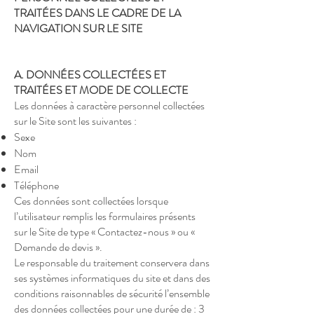
TRAITÉES DANS LE CADRE DE LA
NAVIGATION SUR LE SITE
A. DONNÉES COLLECTÉES ET
TRAITÉES ET MODE DE COLLECTE
Les données à caractère personnel collectées
sur le Site sont les suivantes :
Sexe
Nom
Email
Téléphone
Ces données sont collectées lorsque
l’utilisateur remplis les formulaires présents
sur le Site de type « Contactez-nous » ou «
Demande de devis ».
Le responsable du traitement conservera dans
ses systèmes informatiques du site et dans des
conditions raisonnables de sécurité l’ensemble
des données collectées pour une durée de : 3