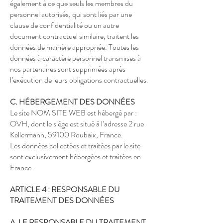
également à ce que seuls les membres du
personnel autorisés, qui sont liés par une
clause de confidentialité ou un autre
document contractuel similaire, traitent les
données de manière appropriée. Toutes les
données à caractère personnel transmises à
nos partenaires sont supprimées après
l’exécution de leurs obligations contractuelles.
C. HÉBERGEMENT DES DONNÉES
Le site NOM SITE WEB est hébergé par :
OVH, dont le siège est situé à l’adresse 2 rue
Kellermann, 59100 Roubaix, France.
Les données collectées et traitées par le site
sont exclusivement hébergées et traitées en
France.
ARTICLE 4 : RESPONSABLE DU
TRAITEMENT DES DONNÉES
A. LE RESPONSABLE DU TRAITEMENT