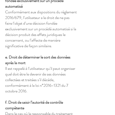
fondée exclusivement sur un procédé
automatisé
Conformément aux dispositions du règlement
2016/679, l’utilisateur a le droit de ne pas
faire l’objet d’une décision fondée
exclusivement sur un procédé automatisé si la
décision produit des effets juridiques le
concernant, ou l’affecte de manière
significative de façon similaire.
e. Droit de déterminer le sort des données
après la mort
Il est rappelé à l’utilisateur qu’il peut organiser
quel doit être le devenir de ses données
collectées et traitées s’il décède,
conformément à la loi n°
2016-1321
du 7
octobre 2016.
f. Droit de saisir l’autorité de contrôle
compétente
Dans le cas où le responsable du traitement